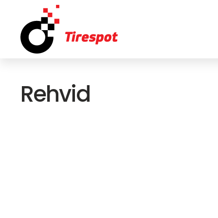
Rehvid