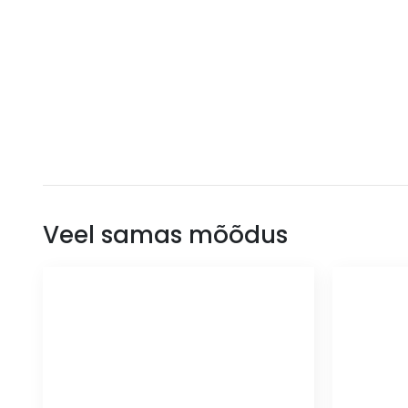
Veel samas mõõdus