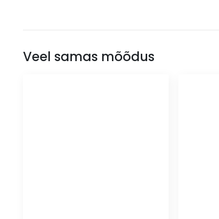
Veel samas mõõdus