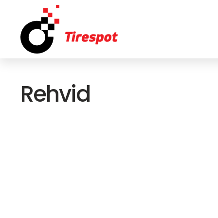
Rehvid