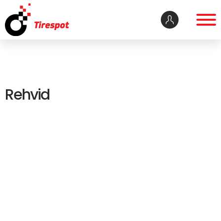
Rehvid