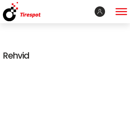
Rehvid