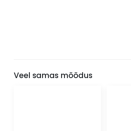
Veel samas mõõdus