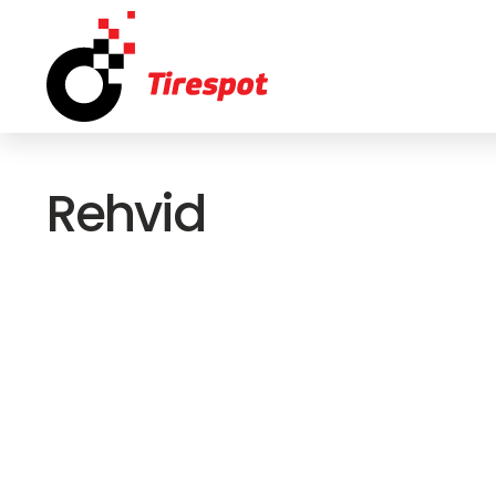
Rehvid