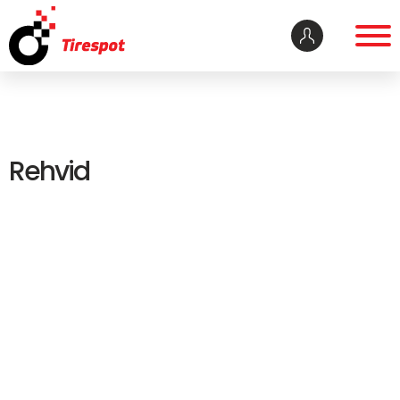
Rehvid