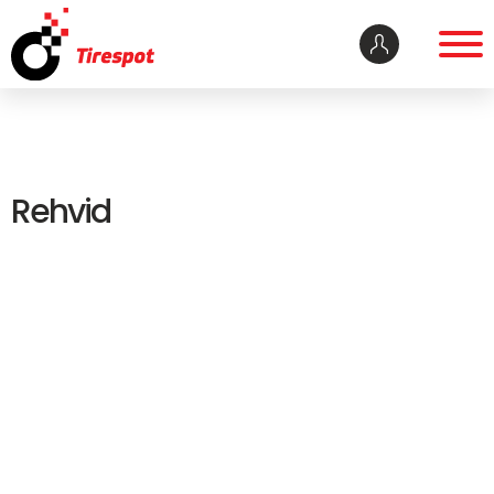
Rehvid