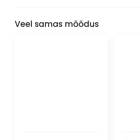
Veel samas mõõdus