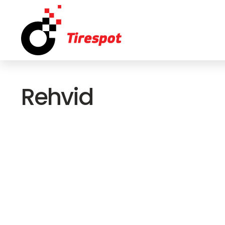
Rehvid