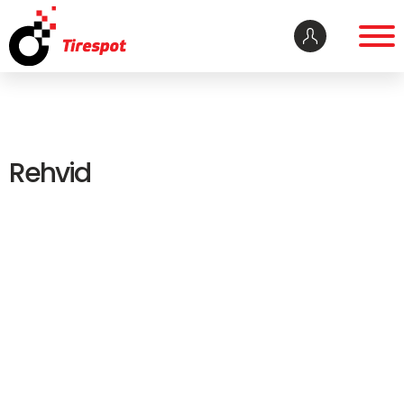
Rehvid