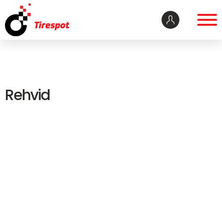
Rehvid