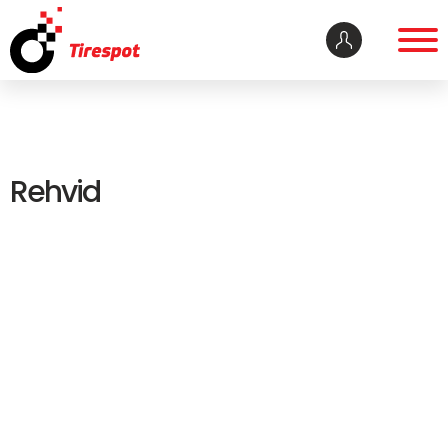
Rehvid