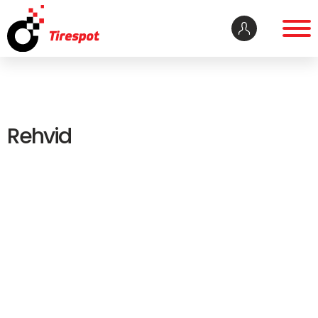
Rehvid