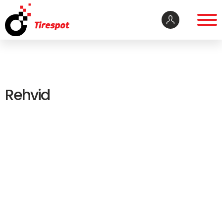
Rehvid