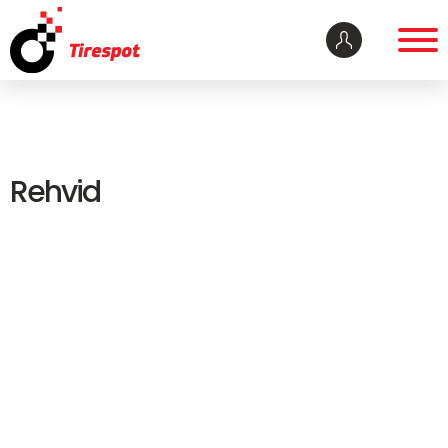
Rehvid