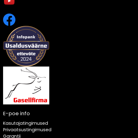
E-poe info
Kasutajatingimused
Privaatsustingimused
Garantii