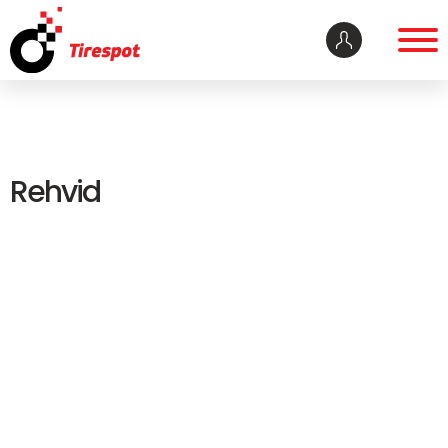
Rehvid