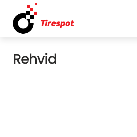
Rehvid