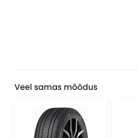
Veel samas mõõdus