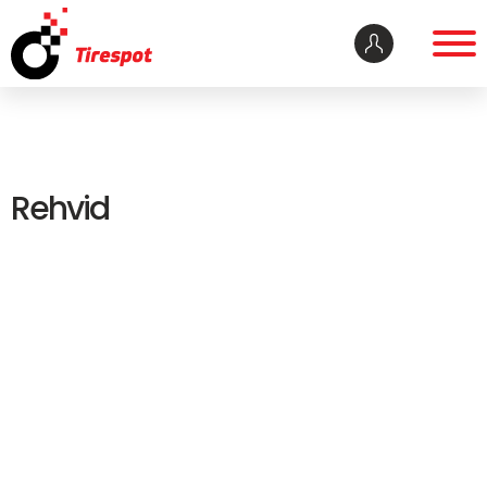
Rehvid