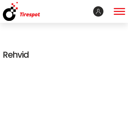
Rehvid