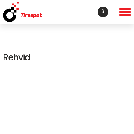
Rehvid