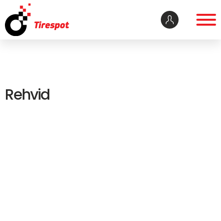
Rehvid