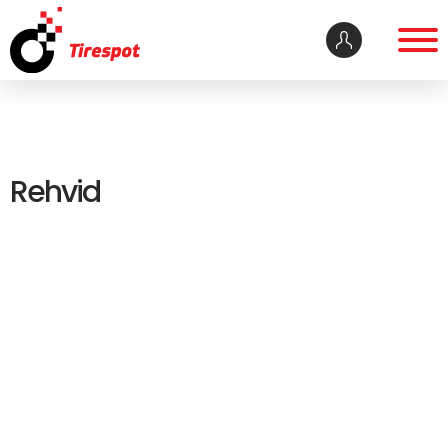
Rehvid