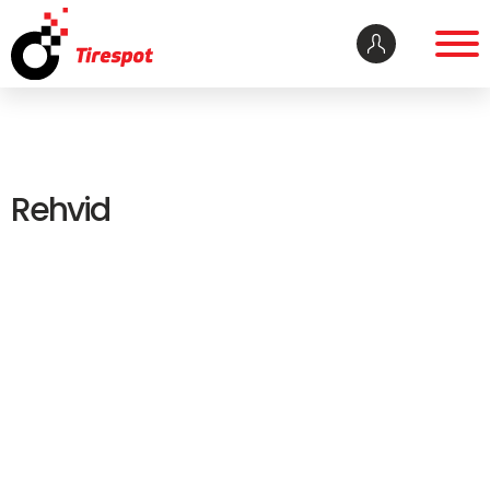
Rehvid