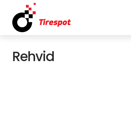
Rehvid