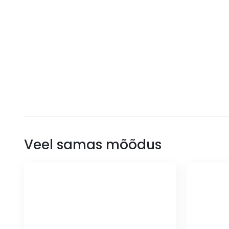
Veel samas mõõdus