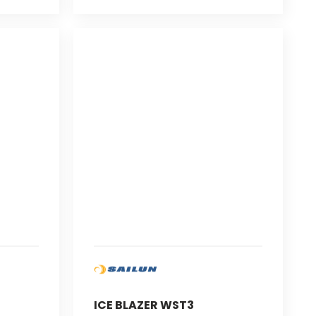
ICE BLAZER WST3