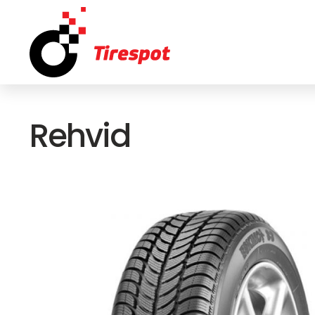
Rehvid