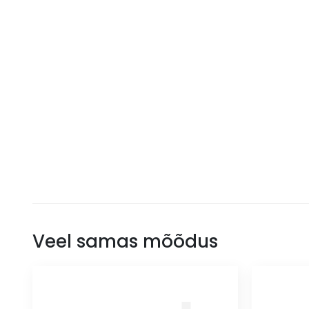
Veel samas mõõdus